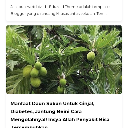
Jasabuatweb.biz.id - Eduzaid Theme adalah template
Blogger yang dirancang khusus untuk sekolah. Tem…
Manfaat Daun Sukun Untuk Ginjal,
Diabetes, Jantung Beini Cara
Mengolahnya!! Insya Allah Penyakit Bisa
Tersembuhkan