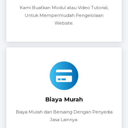
Kami Buatkan Modul atau Video Tutorial,
Untuk Mempermudah Pengelolaan
Website.
Biaya Murah
Biaya Murah dan Bersaing Dengan Penyedia
Jasa Lainnya.