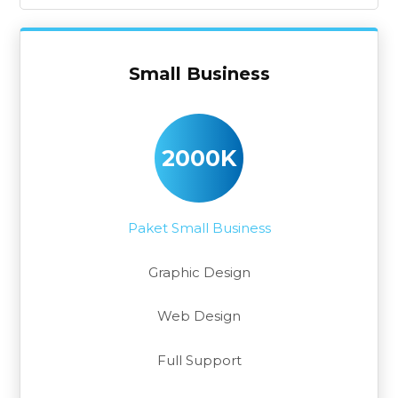
Small Business
2000K
Paket Small Business
Graphic Design
Web Design
Full Support