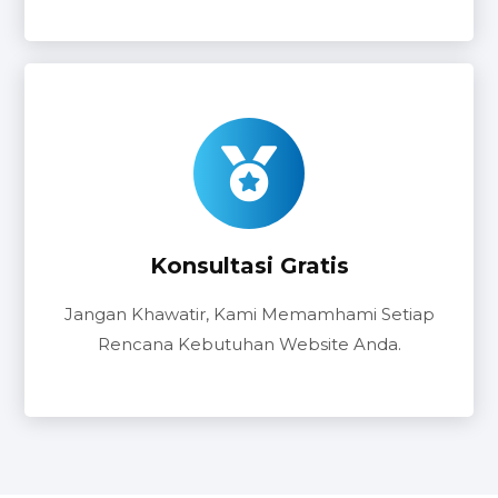
Konsultasi Gratis
Jangan Khawatir, Kami Memamhami Setiap
Rencana Kebutuhan Website Anda.