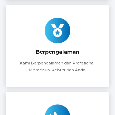
Berpengalaman
Kami Berpengalaman dan Profesional,
Memenuhi Kebutuhan Anda.