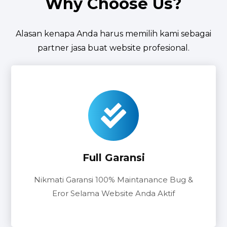
Why Choose Us?
Alasan kenapa Anda harus memilih kami sebagai
partner jasa buat website profesional.
Full Garansi
Nikmati Garansi 100% Maintanance Bug &
Eror Selama Website Anda Aktif