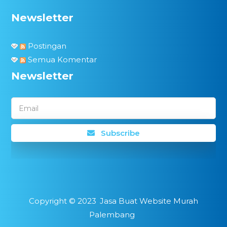
Newsletter
Postingan
Semua Komentar
Newsletter
Email
Subscribe
Copyright ©
2023
Jasa Buat Website Murah
Palembang