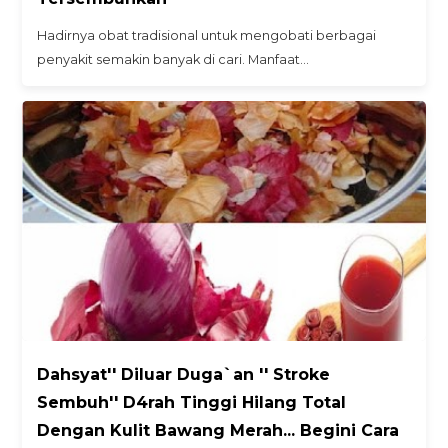
Hadirnya obat tradisional untuk mengobati berbagai
penyakit semakin banyak di cari. Manfaat…
Dahsyat'' Diluar Duga`an '' Stroke
Sembuh'' D4rah Tinggi Hilang Total
Dengan Kulit Bawang Merah... Begini Cara