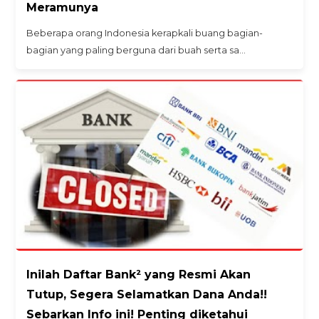
Meramunya
Beberapa orang Indonesia kerapkali buang bagian-
bagian yang paling berguna dari buah serta sa…
Inilah Daftar Bank² yang Resmi Akan
Tutup, Segera Selamatkan Dana Anda!!
Sebarkan Info ini! Penting diketahui