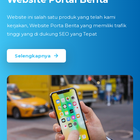
Website ini salah satu produk yang telah kami
kerjakan, Website Porta Berita yang memiliki trafik
tinggi yang di dukung SEO yang Tepat
Selengkapnya