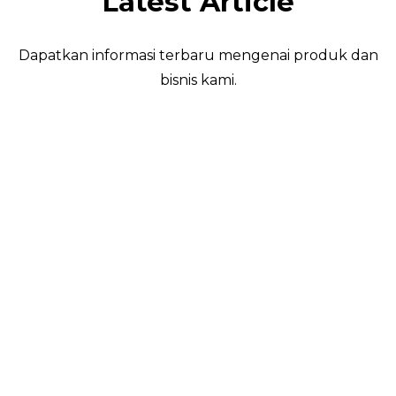
Latest Article
Dapatkan informasi terbaru mengenai produk dan
bisnis kami.