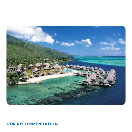
OUR RECOMMENDATION