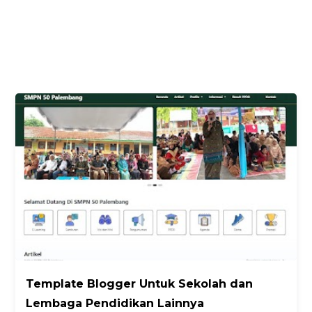
Template Blogger Untuk Sekolah dan
Lembaga Pendidikan Lainnya