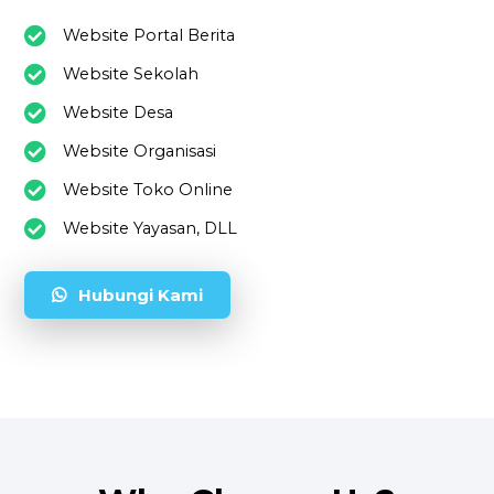
Website Portal Berita
Website Sekolah
Website Desa
Website Organisasi
Website Toko Online
Website Yayasan, DLL
Hubungi Kami