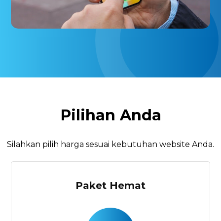
Pilihan Anda
Silahkan pilih harga sesuai kebutuhan website Anda.
Paket Hemat