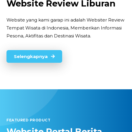
Website Review Liburan
Website yang kami garap ini adalah Websiter Review
Tempat Wisata di Indonesia, Memberikan Informasi
Pesona, Aktifitas dan Destinasi Wisata.
Selengkapnya
FEATURED PRODUCT
Website Portal Berita