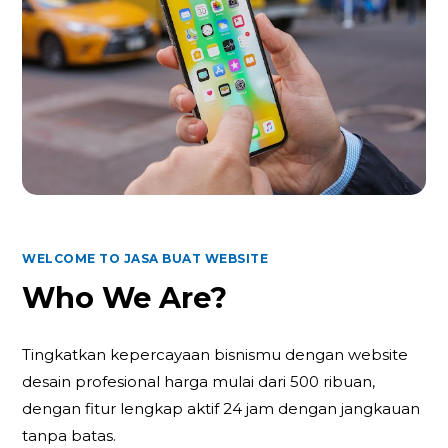
WELCOME TO JASA BUAT WEBSITE
Who We Are?
Tingkatkan kepercayaan bisnismu dengan website
desain profesional harga mulai dari 500 ribuan,
dengan fitur lengkap aktif 24 jam dengan jangkauan
tanpa batas.