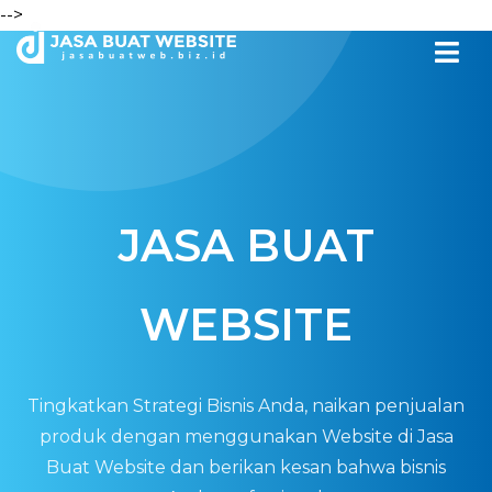
-->
JASA BUAT
WEBSITE
Tingkatkan Strategi Bisnis Anda, naikan penjualan
produk dengan menggunakan Website di Jasa
Buat Website dan berikan kesan bahwa bisnis