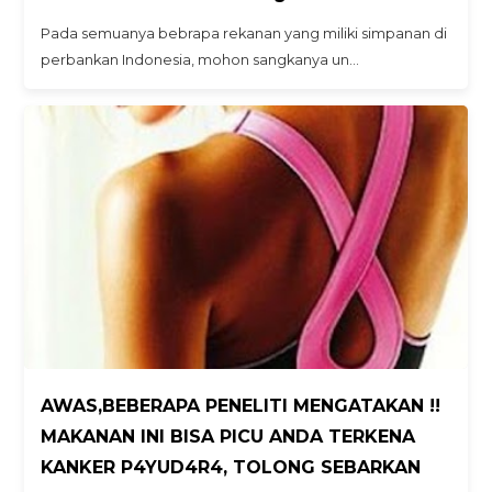
Pada semuanya bebrapa rekanan yang miliki simpanan di
perbankan Indonesia, mohon sangkanya un…
AWAS,BEBERAPA PENELITI MENGATAKAN !!
MAKANAN INI BISA PICU ANDA TERKENA
KANKER P4YUD4R4, TOLONG SEBARKAN