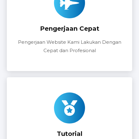
Pengerjaan Cepat
Pengerjaan Website Kami Lakukan Dengan
Cepat dan Profesional
Tutorial